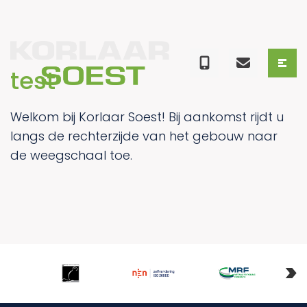
test
Welkom bij Korlaar Soest! Bij aankomst rijdt u
langs de rechterzijde van het gebouw naar
de weegschaal toe.