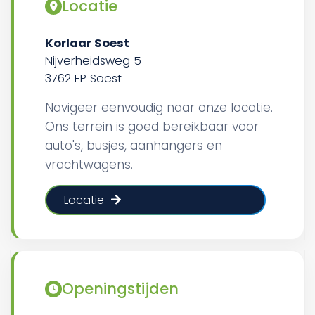
Locatie
Korlaar Soest
Nijverheidsweg 5
3762 EP Soest
Navigeer eenvoudig naar onze locatie.
Ons terrein is goed bereikbaar voor
auto's, busjes, aanhangers en
vrachtwagens.
Locatie
Openingstijden