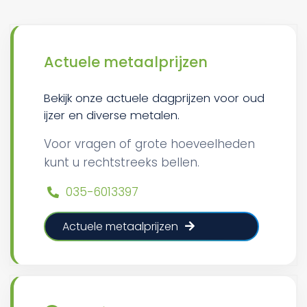
Actuele metaalprijzen
Bekijk onze actuele dagprijzen voor oud
ijzer en diverse metalen.
Voor vragen of grote hoeveelheden
kunt u rechtstreeks bellen.
035-6013397
Actuele metaalprijzen