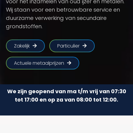
voor het inzamelen van oud ijzer en metalen.
Wij staan voor een betrouwbare service en
duurzame verwerking van secundaire
grondstoffen.
Zakelijk
Particulier
Actuele metaalprijzen
We zijn geopend van ma t/m vrij van 07:30
tot 17:00 en op za van 08:00 tot 12:00.