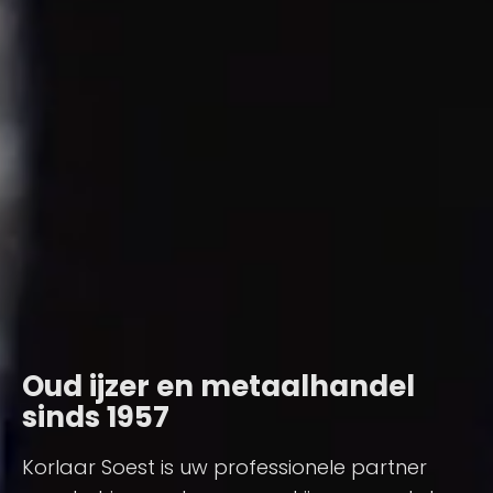
Oud ijzer en metaalhandel
sinds 1957
Korlaar Soest is uw professionele partner