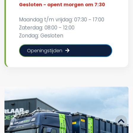
Gesloten - opent morgen om 7:30
Maandag t/m vrijdag: 07:30 - 17:00
Zaterdag: 08:00 - 12:00
Zondag: Gesloten
Openingstijden