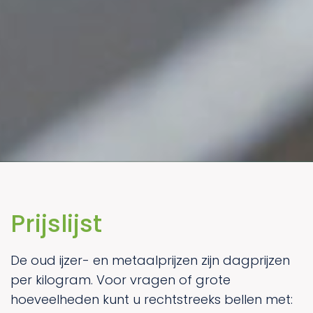
Prijslijst
De oud ijzer- en metaalprijzen zijn dagprijzen
per kilogram. Voor vragen of grote
hoeveelheden kunt u rechtstreeks bellen met: