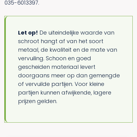
035-6013397.
Let op!
De uiteindelijke waarde van
schroot hangt af van het soort
metaal, de kwaliteit en de mate van
vervuiling. Schoon en goed
gescheiden materiaal levert
doorgaans meer op dan gemengde
of vervuilde partijen. Voor kleine
partijen kunnen afwijkende, lagere
prijzen gelden.