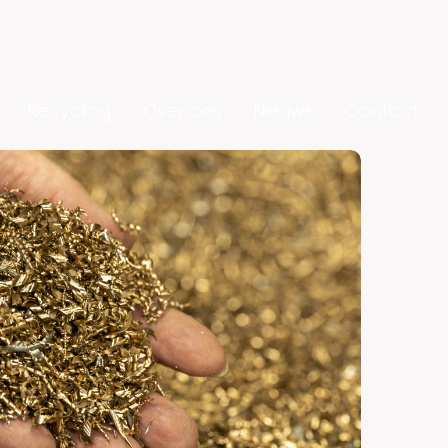
Recycling
Over ons
Nieuws
Contact